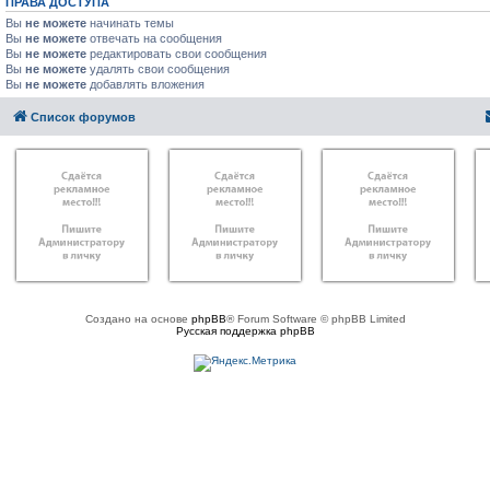
ПРАВА ДОСТУПА
Вы
не можете
начинать темы
Вы
не можете
отвечать на сообщения
Вы
не можете
редактировать свои сообщения
Вы
не можете
удалять свои сообщения
Вы
не можете
добавлять вложения
Список форумов
Создано на основе
phpBB
® Forum Software © phpBB Limited
Русская поддержка phpBB