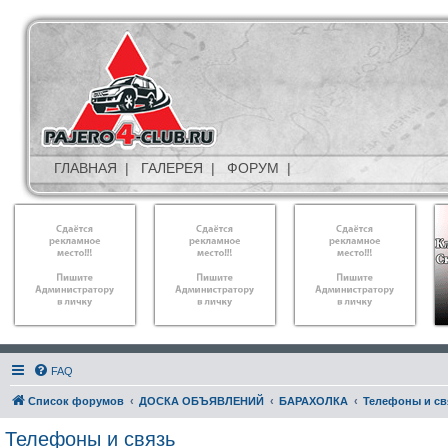
ГЛАВНАЯ
|
ГАЛЕРЕЯ
|
ФОРУМ
|
FAQ
Список форумов
ДОСКА ОБЪЯВЛЕНИЙ
БАРАХОЛКА
Телефоны и св
Телефоны и связь