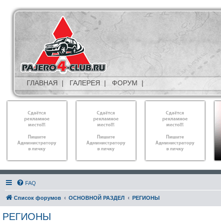
ГЛАВНАЯ
|
ГАЛЕРЕЯ
|
ФОРУМ
|
FAQ
Список форумов
ОСНОВНОЙ РАЗДЕЛ
РЕГИОНЫ
РЕГИОНЫ