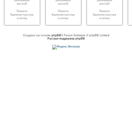
Создано на основе
phpBB
® Forum Software © phpBB Limited
Русская поддержка phpBB