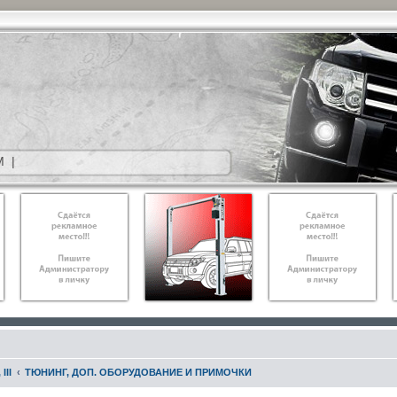
М
|
III
ТЮНИНГ, ДОП. ОБОРУДОВАНИЕ И ПРИМОЧКИ