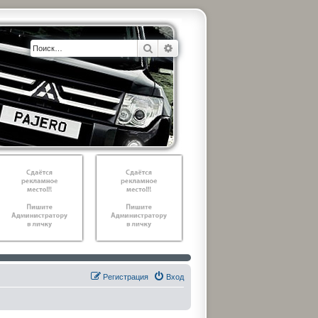
Поиск
Расширенный поиск
Регистрация
Вход