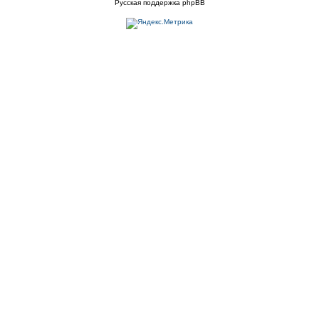
Русская поддержка phpBB