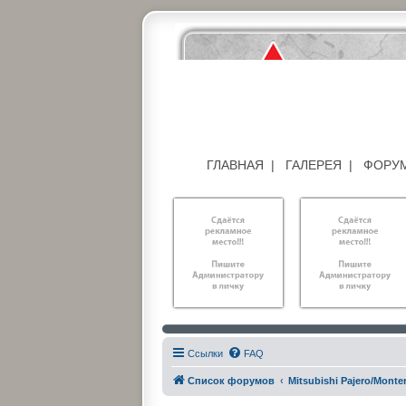
ГЛАВНАЯ
|
ГАЛЕРЕЯ
|
ФОРУ
Ссылки
FAQ
Список форумов
Mitsubishi Pajero/Montero I