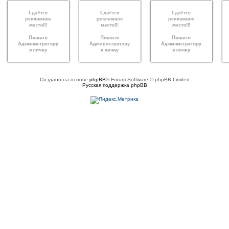
Создано на основе
phpBB
® Forum Software © phpBB Limited
Русская поддержка phpBB