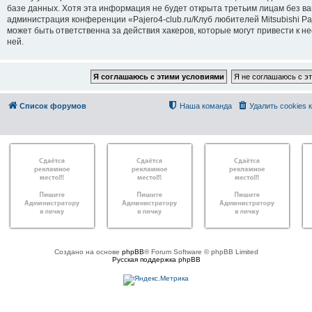
базе данных. Хотя эта информация не будет открыта третьим лицам без в
администрация конференции «Pajero4-club.ru/Клуб любителей Mitsubishi Paj
может быть ответственна за действия хакеров, которые могут привести к н
ней.
Список форумов
Наша команда
Удалить cookies
Создано на основе
phpBB
® Forum Software © phpBB Limited
Русская поддержка phpBB