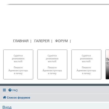
ГЛАВНАЯ
|
ГАЛЕРЕЯ
|
ФОРУМ
|
FAQ
Список форумов
Вход