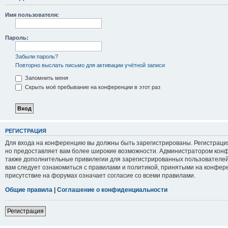
Имя пользователя:
Пароль:
Забыли пароль?
Повторно выслать письмо для активации учётной записи
Запомнить меня
Скрыть моё пребывание на конференции в этот раз
РЕГИСТРАЦИЯ
Для входа на конференцию вы должны быть зарегистрированы. Регистрация
но предоставляет вам более широкие возможности. Администратором кон
также дополнительные привилегии для зарегистрированных пользователей
вам следует ознакомиться с правилами и политикой, принятыми на конфер
присутствие на форумах означает согласие со всеми правилами.
Общие правила
|
Соглашение о конфиденциальности
Регистрация