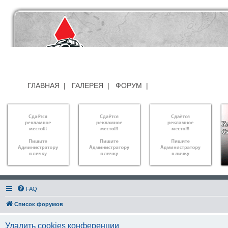
ГЛАВНАЯ
|
ГАЛЕРЕЯ
|
ФОРУМ
|
FAQ
Список форумов
Удалить cookies конференции