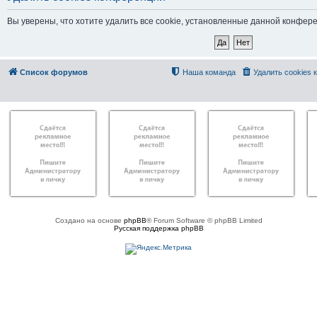
Вы уверены, что хотите удалить все cookie, установленные данной конфер
Список форумов
Наша команда
Удалить cookies
Создано на основе
phpBB
® Forum Software © phpBB Limited
Русская поддержка phpBB