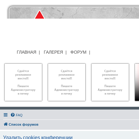
ГЛАВНАЯ
|
ГАЛЕРЕЯ
|
ФОРУМ
|
FAQ
Список форумов
Удалить cookies конференции