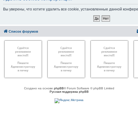
Вы уверены, что хотите удалить все cookie, установленные данной конфер
Список форумов
Создано на основе
phpBB
® Forum Software © phpBB Limited
Русская поддержка phpBB