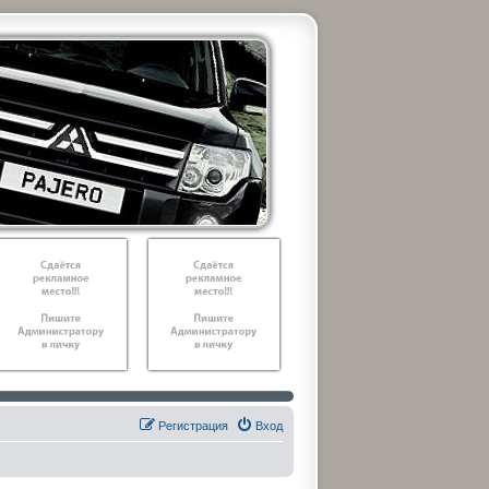
Регистрация
Вход