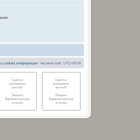
анию
ть cookies конференции
Часовой пояс:
UTC+03:00