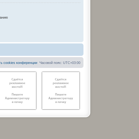
анию
ть cookies конференции
Часовой пояс:
UTC+03:00