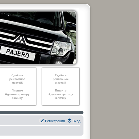
Регистрация
Вход