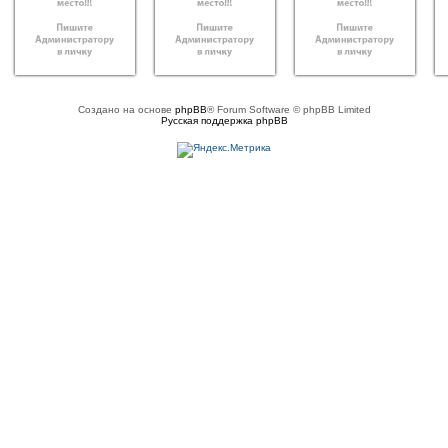
Создано на основе
phpBB
® Forum Software © phpBB Limited
Русская поддержка phpBB