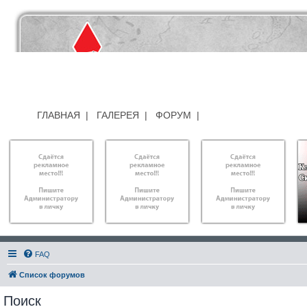
ГЛАВНАЯ
|
ГАЛЕРЕЯ
|
ФОРУМ
|
FAQ
Список форумов
Поиск