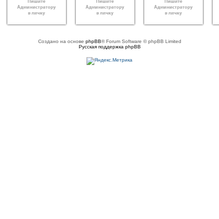
Создано на основе
phpBB
® Forum Software © phpBB Limited
Русская поддержка phpBB