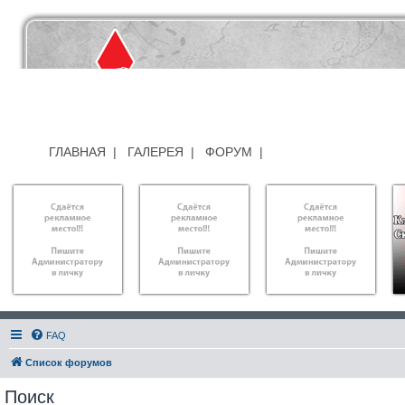
ГЛАВНАЯ
|
ГАЛЕРЕЯ
|
ФОРУМ
|
FAQ
Список форумов
Поиск