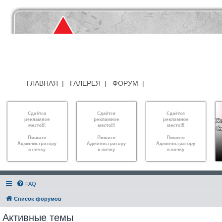
ГЛАВНАЯ
|
ГАЛЕРЕЯ
|
ФОРУМ
|
FAQ
Список форумов
Активные темы