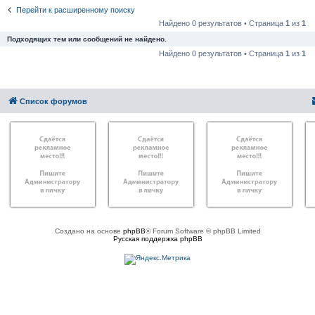
Перейти к расширенному поиску
Найдено 0 результатов • Страница
1
из
1
Подходящих тем или сообщений не найдено.
Найдено 0 результатов • Страница
1
из
1
Список форумов
Создано на основе
phpBB
® Forum Software © phpBB Limited
Русская поддержка phpBB