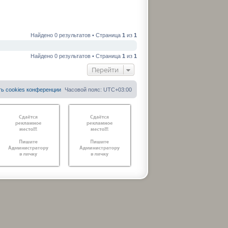
Найдено 0 результатов • Страница
1
из
1
Найдено 0 результатов • Страница
1
из
1
Перейти
ть cookies конференции
Часовой пояс:
UTC+03:00