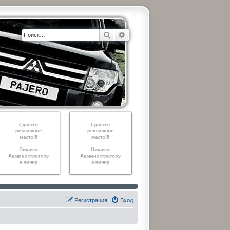
Поиск
Расширенный поиск
Регистрация
Вход