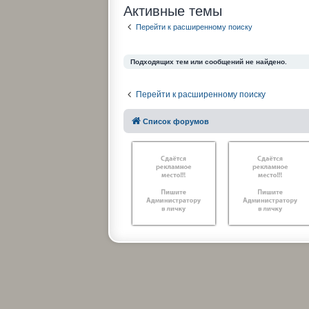
Активные темы
Перейти к расширенному поиску
Подходящих тем или сообщений не найдено.
Перейти к расширенному поиску
Список форумов