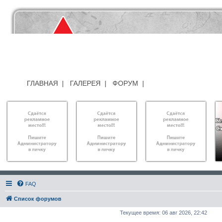
ГЛАВНАЯ
|
ГАЛЕРЕЯ
|
ФОРУМ
|
FAQ
Список форумов
Текущее время: 06 авг 2026, 22:42