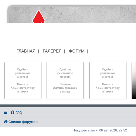
ГЛАВНАЯ
|
ГАЛЕРЕЯ
|
ФОРУМ
|
FAQ
Список форумов
Текущее время: 06 авг 2026, 22:52